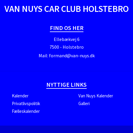
VAN NUYS CAR CLUB HOLSTEBRO
FIND OS HER
Ellebækvej 6
7500 - Holstebro
Mail:
formand@van-nuys.dk
NYTTIGE LINKS
Kalender
Van Nuys Kalender
Privatlivspolitik
Galleri
Fælleskalender