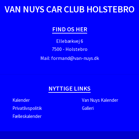
VAN NUYS CAR CLUB HOLSTEBRO
FIND OS HER
Ellebækvej 6
7500 - Holstebro
Mail:
formand@van-nuys.dk
NYTTIGE LINKS
Kalender
Van Nuys Kalender
Privatlivspolitik
Galleri
Fælleskalender